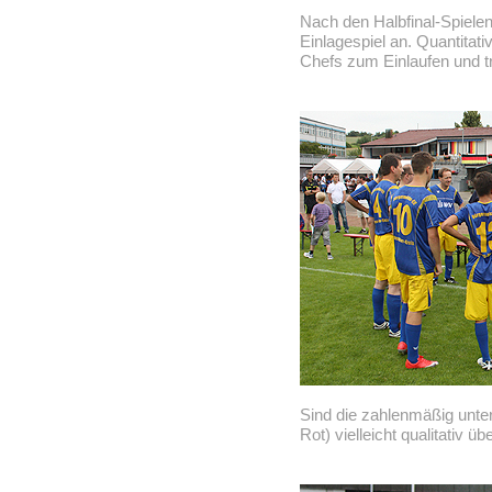
Nach den Halbfinal-Spielen
Einlagespiel an. Quantitat
Chefs zum Einlaufen und tr
Sind die zahlenmäßig unte
Rot) vielleicht qualitativ ü