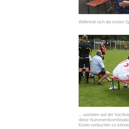
Während sich die ersten Spi
... warteten auf der hochk
diese Nummernkombination 
Konto verbuchen zu könne