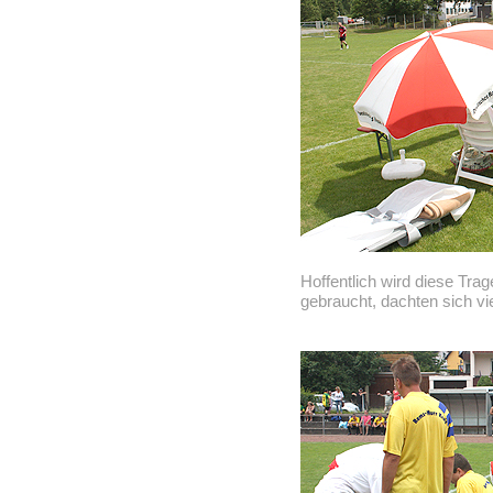
Hoffentlich wird diese Tra
gebraucht, dachten sich vi