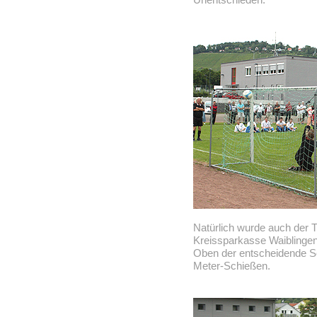
Natürlich wurde auch der T
Kreissparkasse Waiblingen
Oben der entscheidende S
Meter-Schießen.