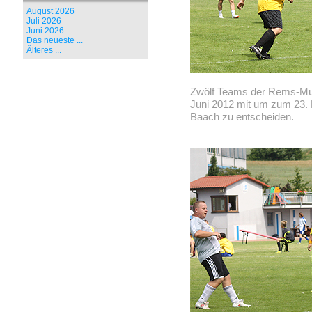
August 2026
Juli 2026
Juni 2026
Das neueste ...
Älteres ...
Zwölf Teams der Rems-Mur
Juni 2012 mit um zum 23. M
Baach zu entscheiden.