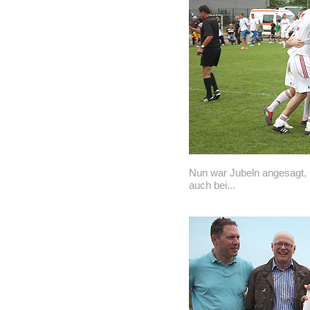
Nun war Jubeln angesagt, 
auch bei...