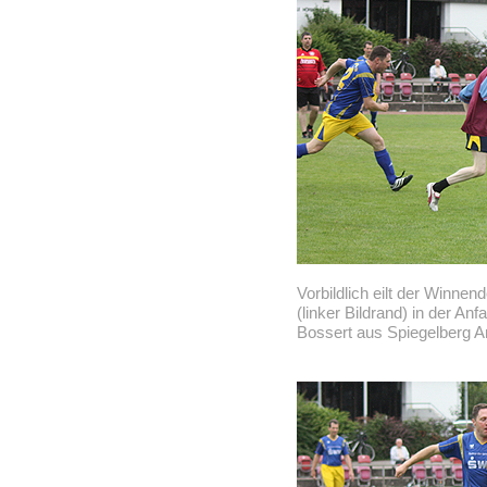
Vorbildlich eilt der Winne
(linker Bildrand) in der 
Bossert aus Spiegelberg Amt