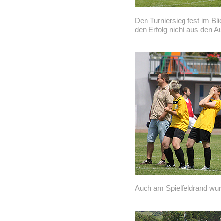
Den Turniersieg fest im Bl
den Erfolg nicht aus den A
Auch am Spielfeldrand wurd