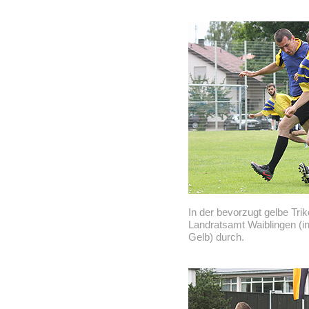
In der bevorzugt gelbe Tri
Landratsamt Waiblingen (in
Gelb) durch.