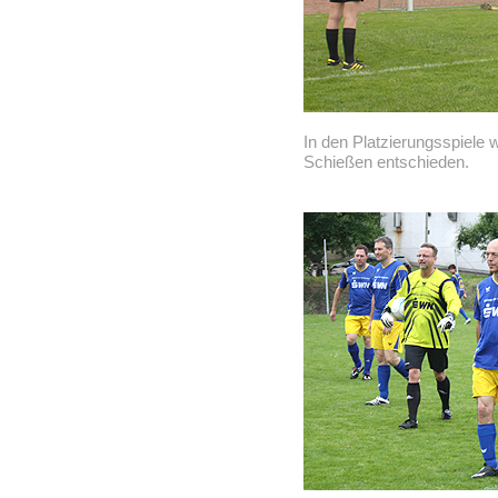
In den Platzierungsspiele 
Schießen entschieden.