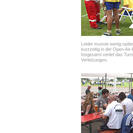
Leider musste wenig späte
kurzzeitig in der Open-Ai
Insgesamt verlief das Turn
Verletzungen.