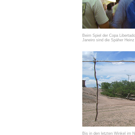
Beim Spiel der Copa Libertad
Janeiro sind die Späher Heinz 
Bis in den letzten Winkel im 