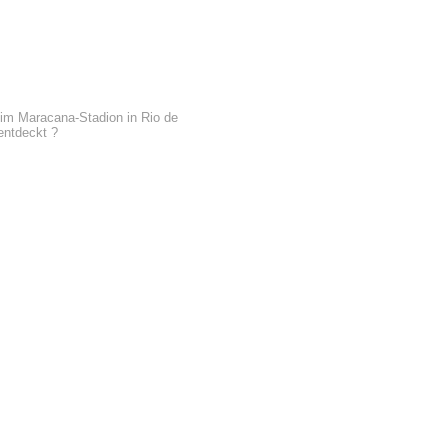
 im Maracana-Stadion in Rio de
entdeckt ?