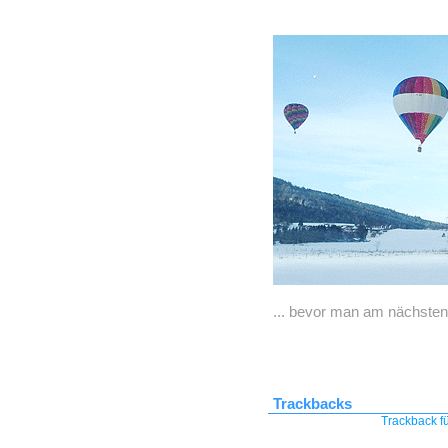
... bevor man am nächsten
Trackbacks
Trackback fü