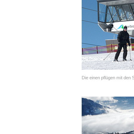
Die einen pflügen mit den S