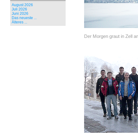
August 2026
Juli 2026
Juni 2026
Das neueste ...
Älteres ...
Der Morgen graut in Zell 