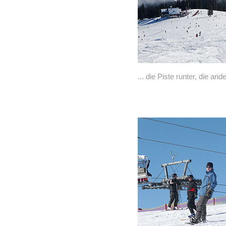
... die Piste runter, die ande