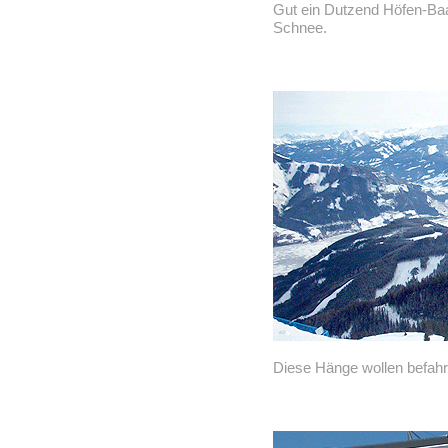
Gut ein Dutzend Höfen-Baac
Schnee.
Diese Hänge wollen befah