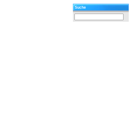
Suche