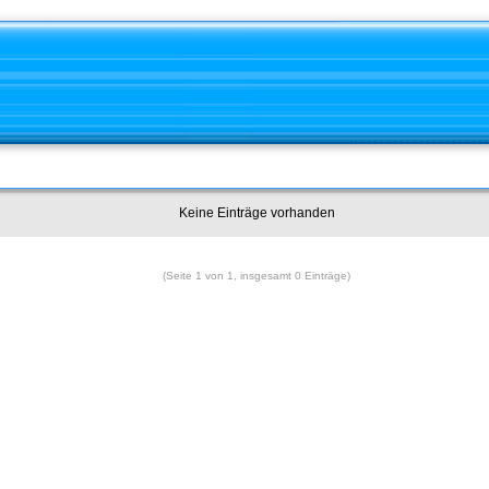
Keine Einträge vorhanden
(Seite 1 von 1, insgesamt 0 Einträge)