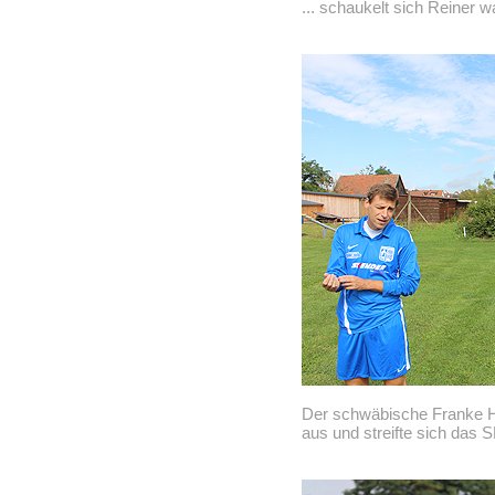
... schaukelt sich Reiner 
Der schwäbische Franke Ho
aus und streifte sich das S