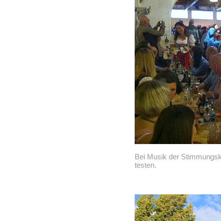
Bei Musik der Stimmungska
testen.