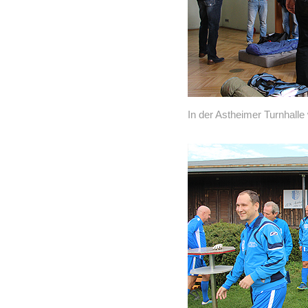
In der Astheimer Turnhalle