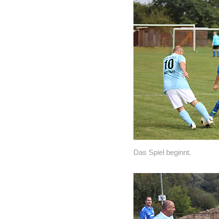
Das Spiel beginnt.