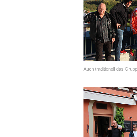
Auch traditionell das Grup