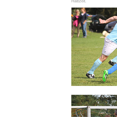
Halbzeit.