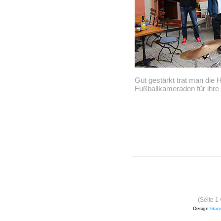
Gut gestärkt trat man die 
Fußballkameraden für ihre 
(Seite 1
Design
Garv