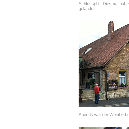
Schlusspfiff. Diesmal habe
gelandet.
Abends war der Weinherbst 