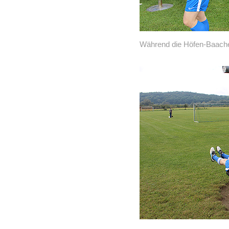
Während die Höfen-Baach