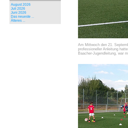
August 2026
Juli 2026
Juni 2026
Das neueste ...
Älteres ...
Am Mittwoch den 21. Septembe
professioneller Anleitung hat
Baacher-Jugendleitung, war m