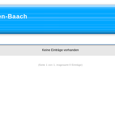
en-Baach
Keine Einträge vorhanden
(Seite 1 von 1, insgesamt 0 Einträge)