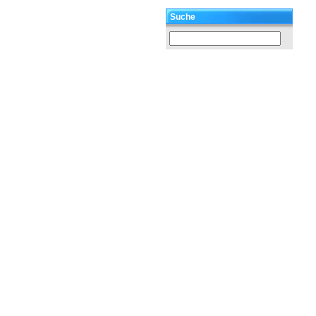
Suche