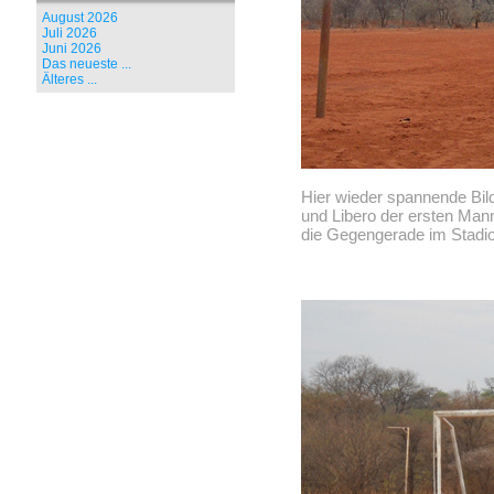
August 2026
Juli 2026
Juni 2026
Das neueste ...
Älteres ...
Hier wieder spannende Bil
und Libero der ersten Man
die Gegengerade im Stadio