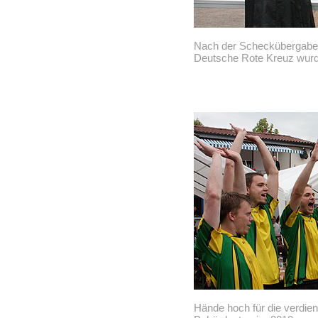
Nach der Scheckübergabe 
Deutsche Rote Kreuz wurde
Hände hoch für die verdi