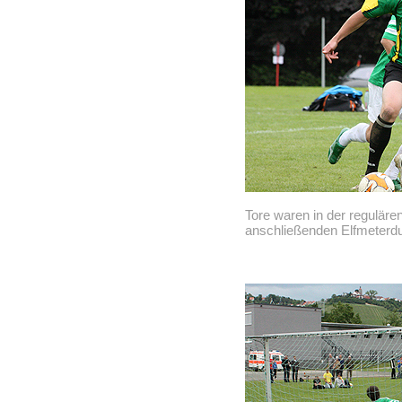
Tore waren in der reguläre
anschließenden Elfmeterdue