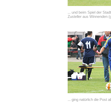
... und beim Spiel der Sta
Zusteller aus Winnenden (ge
... ging natürlich die Post a