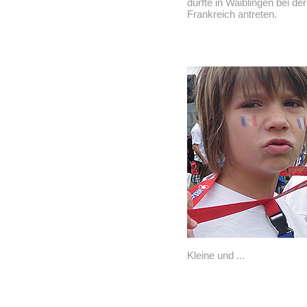
durfte in Waiblingen bei d
Frankreich antreten.
Kleine und ...