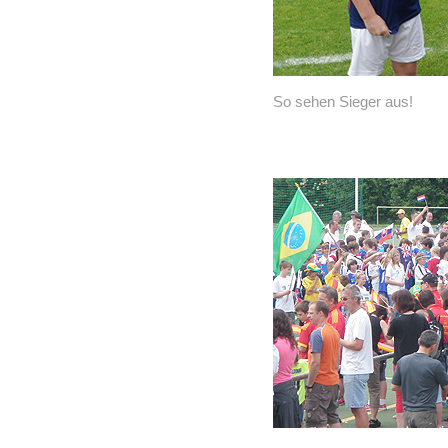
So sehen Sieger aus!