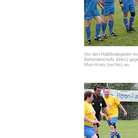
Vor den Halbfinalspielen tra
Behördenchefs (links) geg
Murr-Kreis (rechts) an.