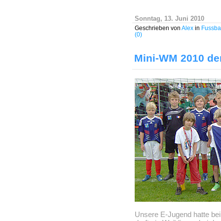
Sonntag, 13. Juni 2010
Geschrieben von
Alex
in
Fussbal
(0)
Mini-WM 2010 de
Unsere E-Jugend hatte bei