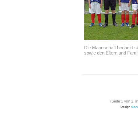
Die Mannschaft bedankt si
sowie den Eltern und Fami
(Seite 1 von 2, 
Design
Garv