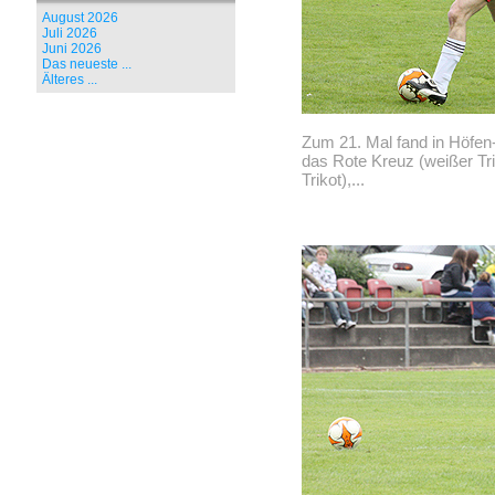
August 2026
Juli 2026
Juni 2026
Das neueste ...
Älteres ...
Zum 21. Mal fand in Höfen-
das Rote Kreuz (weißer Tri
Trikot),...