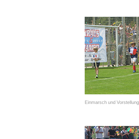
Einmarsch und Vorstellung