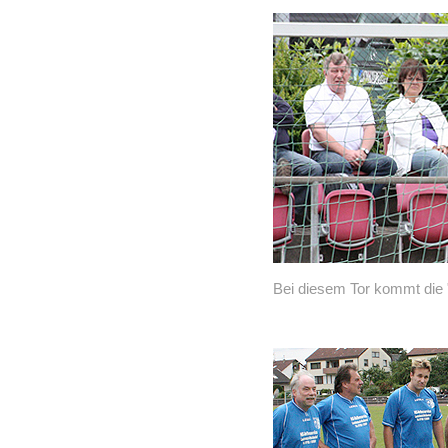
Bei diesem Tor kommt die "