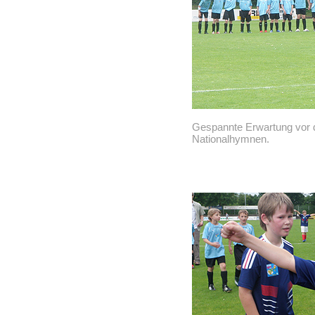
Gespannte Erwartung vor d
Nationalhymnen.