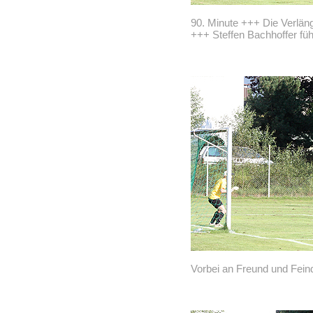
90. Minute +++ Die Verlän
+++ Steffen Bachhoffer füh
Vorbei an Freund und Feind