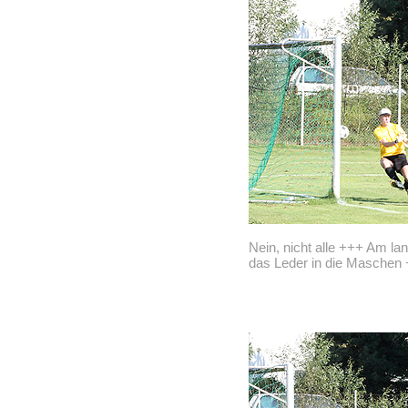
Nein, nicht alle +++ Am lan
das Leder in die Maschen