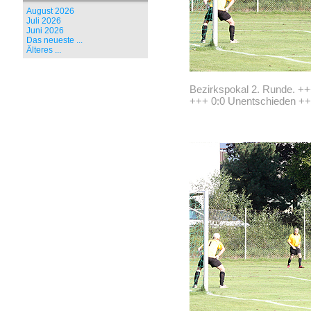
August 2026
Juli 2026
Juni 2026
Das neueste ...
Älteres ...
Bezirkspokal 2. Runde. 
+++ 0:0 Unentschieden +