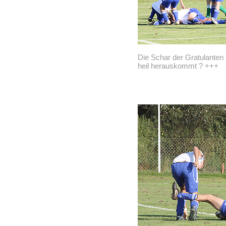
Die Schar der Gratulanten 
heil herauskommt ? +++