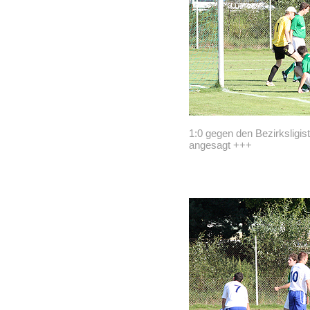
1:0 gegen den Bezirksligi
angesagt +++