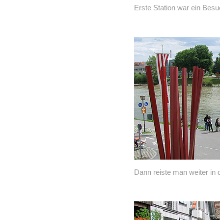
Erste Station war ein Bes
Dann reiste man weiter in