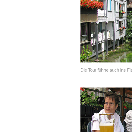
Die Tour führte auch ins Fi