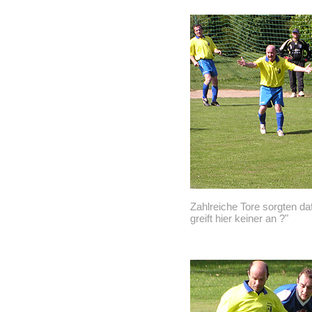
Zahlreiche Tore sorgten da
greift hier keiner an ?"