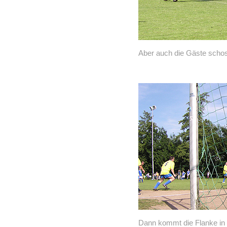
Aber auch die Gäste schoss
Dann kommt die Flanke in 