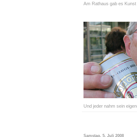
Am Rathaus gab es Kunst 
Und jeder nahm sein eige
Samstag, 5. Juli 2008