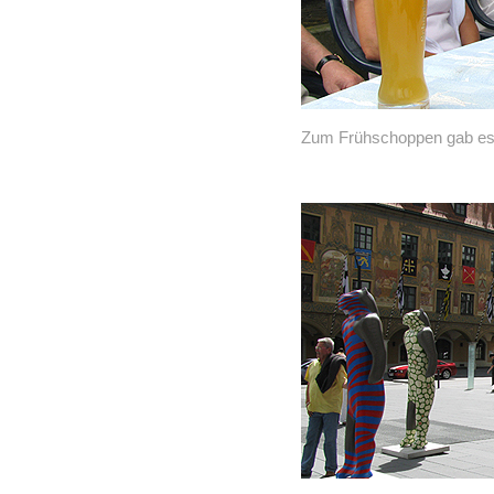
Zum Frühschoppen gab es 