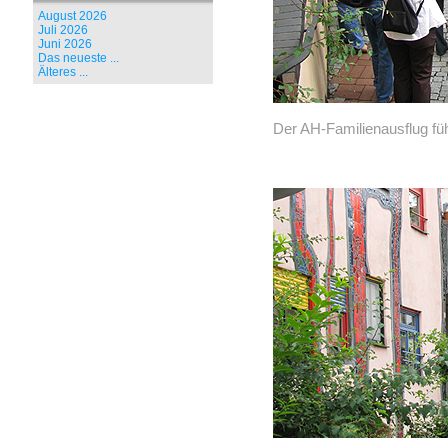
August 2026
Juli 2026
Juni 2026
Das neueste ...
Älteres ...
Der AH-Familienausflug fü