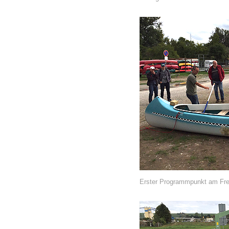
Erster Programmpunkt am Frei