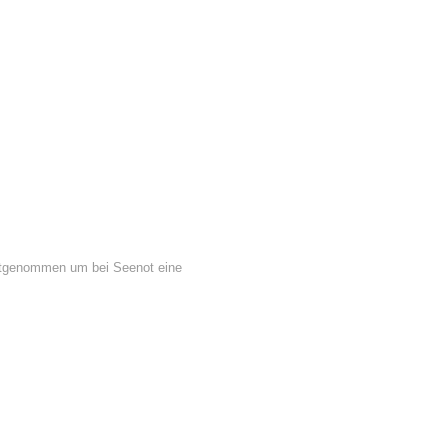
mitgenommen um bei Seenot eine