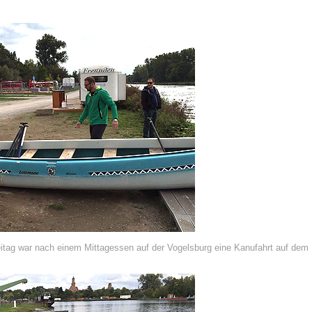
tag war nach einem Mittagessen auf der Vogelsburg eine Kanufahrt auf de