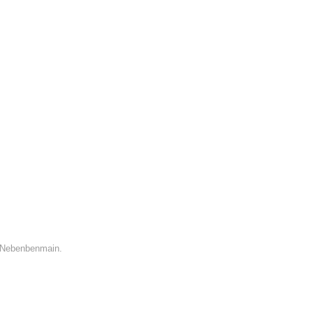
m Nebenbenmain.