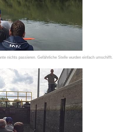
nte nichts passieren. Gefährliche Stelle wurden einfach umschifft.