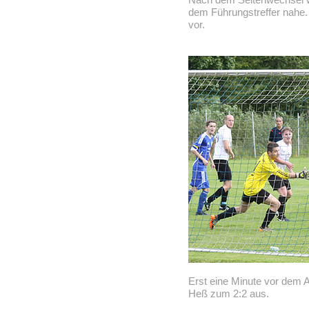
dem Führungstreffer nahe.
vor.
Erst eine Minute vor dem A
Heß zum 2:2 aus.