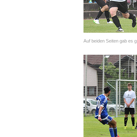
Auf beiden Seiten gab es g