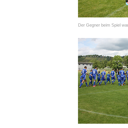
Der Gegner beim Spiel war