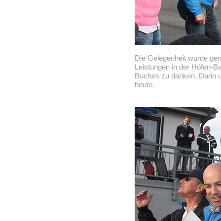
Die Gelegenheit wurde gen
Leistungen in der Höfen-Ba
Buches zu danken. Darin u.
heute.