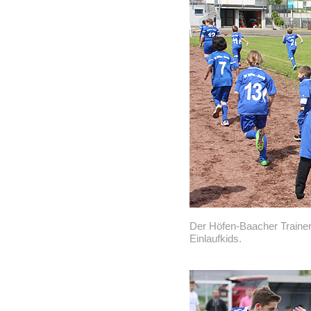
Der Höfen-Baacher Trainer
Einlaufkids.