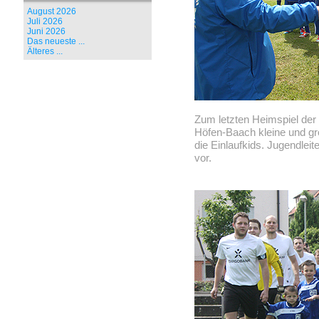
August 2026
Juli 2026
Juni 2026
Das neueste ...
Älteres ...
Zum letzten Heimspiel der
Höfen-Baach kleine und g
die Einlaufkids. Jugendleit
vor.