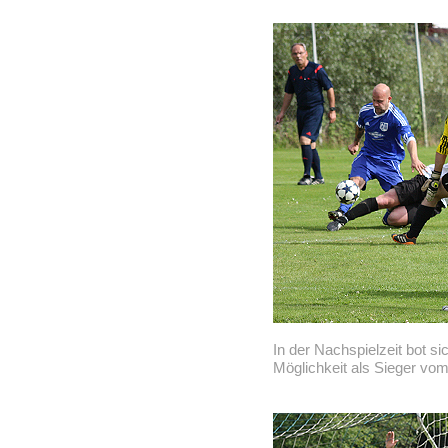
In der Nachspielzeit bot s
Möglichkeit als Sieger vom