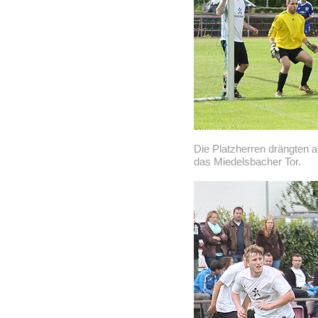
Die Platzherren drängten 
das Miedelsbacher Tor.