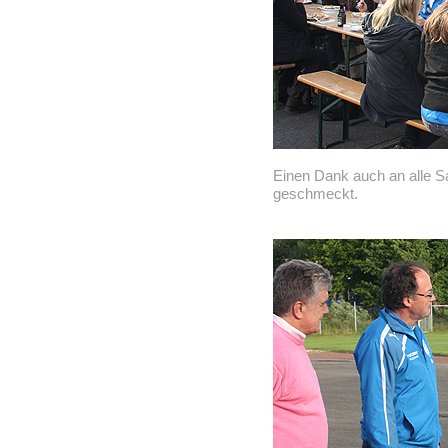
Einen Dank auch an alle S
geschmeckt.