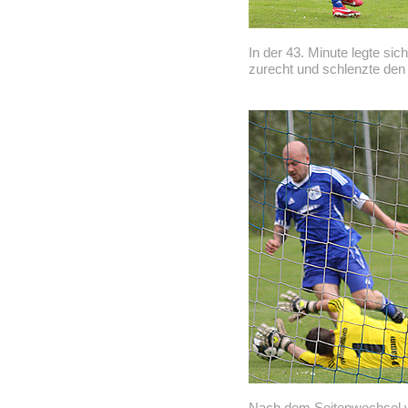
In der 43. Minute legte sic
zurecht und schlenzte den 
Nach dem Seitenwechsel 