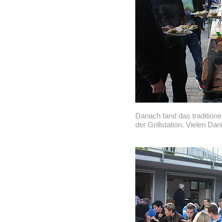
Danach fand das traditione
der Grillstation. Vielen Dan