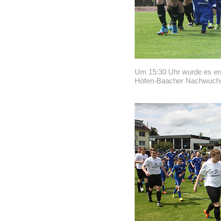
Um 15:30 Uhr wurde es ern
Höfen-Baacher Nachwuchs 