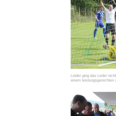
Leider ging das Leder nicht
einem leistungsgerechten 