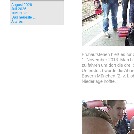
August 2026
Juli 2026
Juni 2026
Das neueste ...
Älteres ...
Frühaufstehen hieß es für
1. November 2013. Man ha
zu fahren um dort die drei 
Unterstützt wurde die Abo
Bayern München (2. v. l. o
Niederlage hoffte.