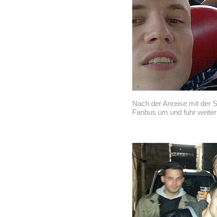
Nach der Anreise mit der 
Fanbus um und fuhr weiter