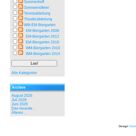
Sommertreff
Sonnwendfeier
Tennisabteilung
Theaterabteilung
WM-EM-Biergarten
EM-Biergarten 2008
EM-Biergarten 2012
EM-Biergarten 2016
WM-Biergarten 2010
WM-Biergarten 2014
Alle Kategorien
Archive
August 2026
Juli 2026
Juni 2026
Das neueste ...
Älteres ...
Design
Garv