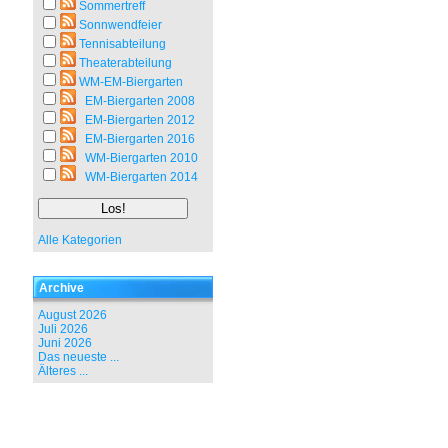
Sommertreff
Sonnwendfeier
Tennisabteilung
Theaterabteilung
WM-EM-Biergarten
EM-Biergarten 2008
EM-Biergarten 2012
EM-Biergarten 2016
WM-Biergarten 2010
WM-Biergarten 2014
Alle Kategorien
Archive
August 2026
Juli 2026
Juni 2026
Das neueste ...
Älteres ...