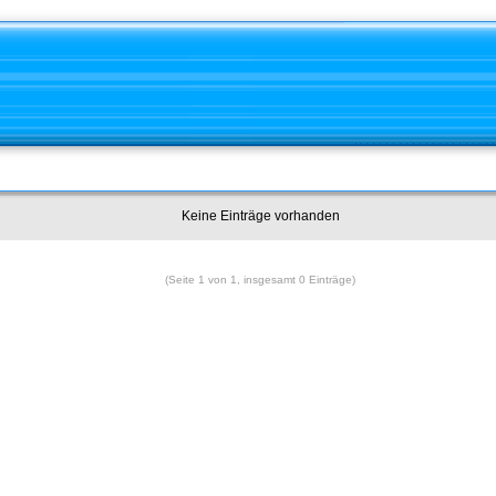
Keine Einträge vorhanden
(Seite 1 von 1, insgesamt 0 Einträge)