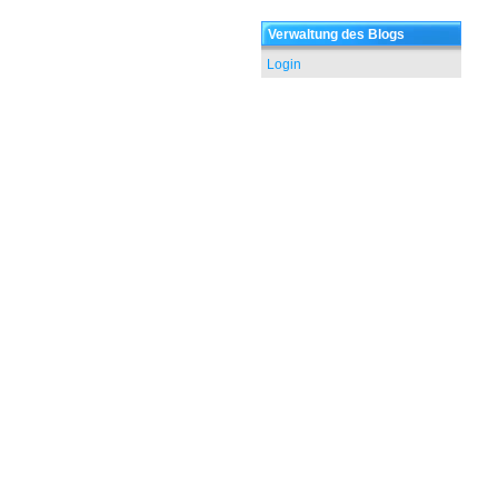
Verwaltung des Blogs
Login