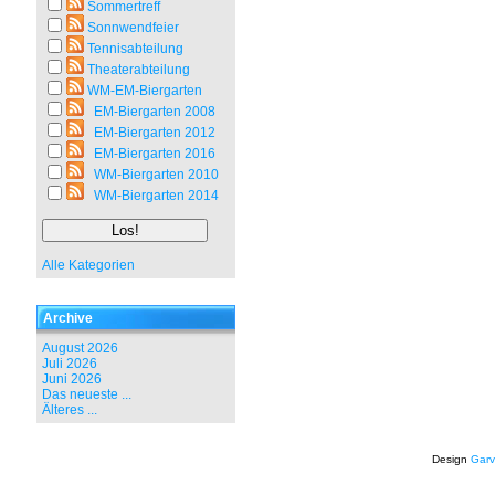
Sommertreff
Sonnwendfeier
Tennisabteilung
Theaterabteilung
WM-EM-Biergarten
EM-Biergarten 2008
EM-Biergarten 2012
EM-Biergarten 2016
WM-Biergarten 2010
WM-Biergarten 2014
Alle Kategorien
Archive
August 2026
Juli 2026
Juni 2026
Das neueste ...
Älteres ...
Design
Garv