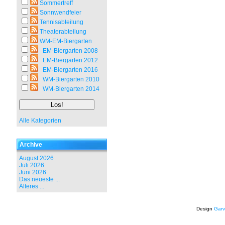
Sommertreff
Sonnwendfeier
Tennisabteilung
Theaterabteilung
WM-EM-Biergarten
EM-Biergarten 2008
EM-Biergarten 2012
EM-Biergarten 2016
WM-Biergarten 2010
WM-Biergarten 2014
Alle Kategorien
Archive
August 2026
Juli 2026
Juni 2026
Das neueste ...
Älteres ...
Design
Garv