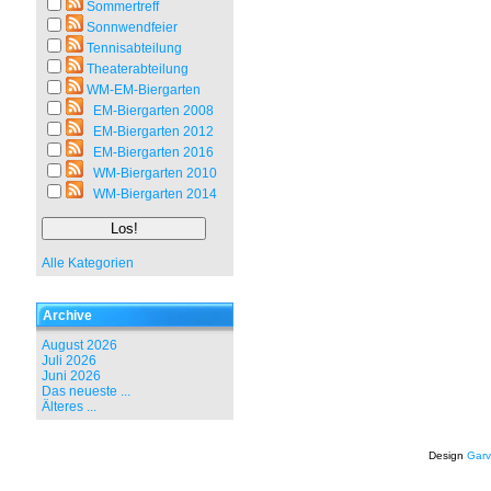
Sommertreff
Sonnwendfeier
Tennisabteilung
Theaterabteilung
WM-EM-Biergarten
EM-Biergarten 2008
EM-Biergarten 2012
EM-Biergarten 2016
WM-Biergarten 2010
WM-Biergarten 2014
Alle Kategorien
Archive
August 2026
Juli 2026
Juni 2026
Das neueste ...
Älteres ...
Design
Garv