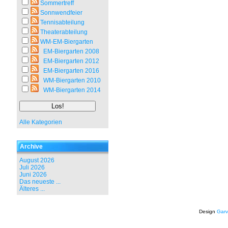
Sommertreff
Sonnwendfeier
Tennisabteilung
Theaterabteilung
WM-EM-Biergarten
EM-Biergarten 2008
EM-Biergarten 2012
EM-Biergarten 2016
WM-Biergarten 2010
WM-Biergarten 2014
Alle Kategorien
Archive
August 2026
Juli 2026
Juni 2026
Das neueste ...
Älteres ...
Design
Garv