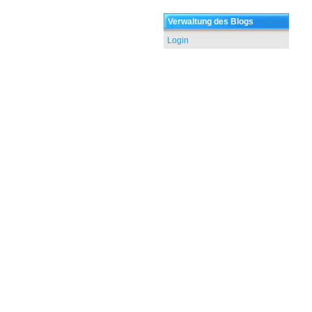
Verwaltung des Blogs
Login