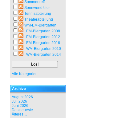
Sommertreff
Sonnwendfeier
Tennisabteilung
Theaterabteilung
WM-EM-Biergarten
EM-Biergarten 2008
EM-Biergarten 2012
EM-Biergarten 2016
WM-Biergarten 2010
WM-Biergarten 2014
Alle Kategorien
Archive
August 2026
Juli 2026
Juni 2026
Das neueste ...
Älteres ...