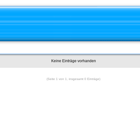
Keine Einträge vorhanden
(Seite 1 von 1, insgesamt 0 Einträge)