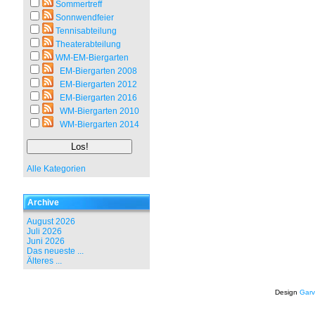
Sommertreff
Sonnwendfeier
Tennisabteilung
Theaterabteilung
WM-EM-Biergarten
EM-Biergarten 2008
EM-Biergarten 2012
EM-Biergarten 2016
WM-Biergarten 2010
WM-Biergarten 2014
Alle Kategorien
Archive
August 2026
Juli 2026
Juni 2026
Das neueste ...
Älteres ...
Design
Garv