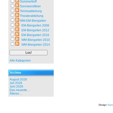
Sommertreff
Sonnwendfeier
Tennisabteilung
Theaterabteilung
WM-EM-Biergarten
EM-Biergarten 2008
EM-Biergarten 2012
EM-Biergarten 2016
WM-Biergarten 2010
WM-Biergarten 2014
Alle Kategorien
Archive
August 2026
Juli 2026
Juni 2026
Das neueste ...
Älteres ...
Design
Garv