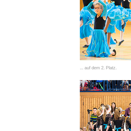
... auf dem 2. Platz.