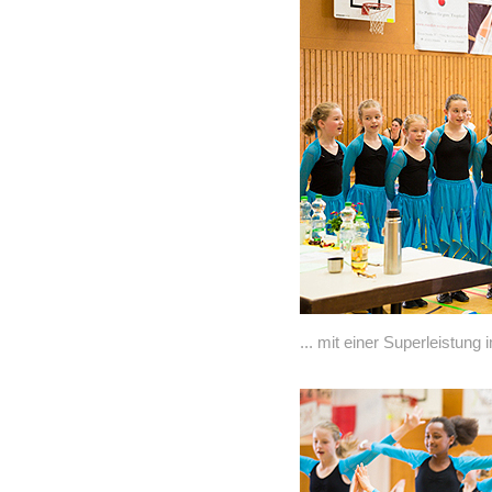
... mit einer Superleistung