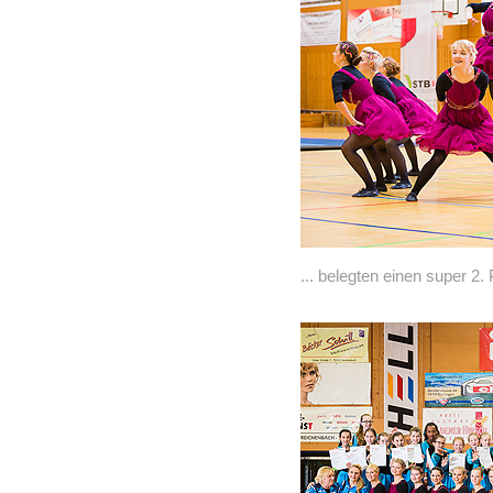
... belegten einen super 2.