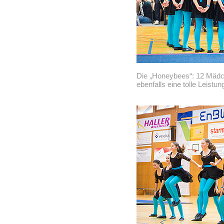
Die „Honeybees“: 12 Mädch
ebenfalls eine tolle Leistung