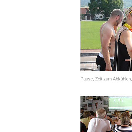
Pause, Zeit zum Abkühlen, 