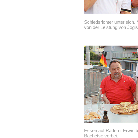
Schiedsrichter unter sich.
von der Leistung von Jogi
Essen auf Rädern. Erwin b
Bachetse vorbei.