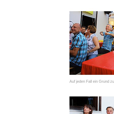
Auf jeden Fall ein Grund z