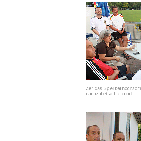
Zeit das Spiel bei hochso
nachzubetrachten und ...