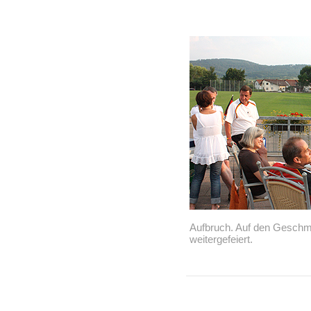
Aufbruch. Auf den Gesch
weitergefeiert.