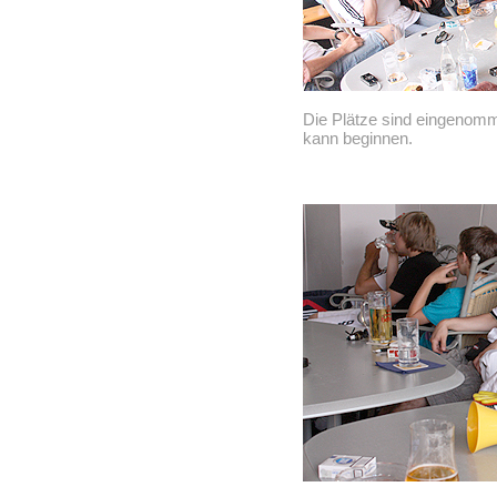
Die Plätze sind eingenomme
kann beginnen.