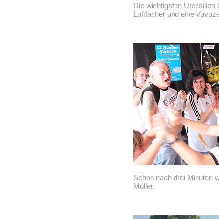
Die wichtigsten Utensilien 
Luftfächer und eine Vuvuze
Schon nach drei Minuten w
Müller.