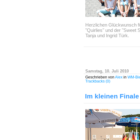
Herzlichen Glückwunsch für
"Quirlies" und der "Sweet 
Tanja und Ingrid Türk.
Samstag, 10. Juli 2010
Geschrieben von
Alex
in
WM-Bie
Trackbacks (0)
Im kleinen Finale