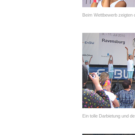
Beim Wettbewerb zeigten d
Ein tolle Darbietung und de