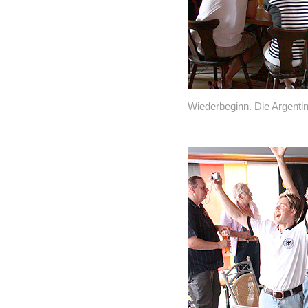
Wiederbeginn. Die Argentin