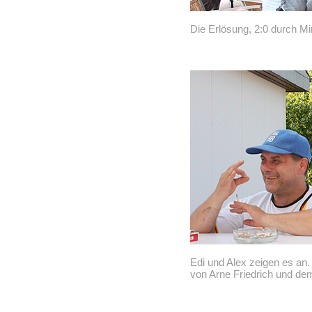
Die Erlösung, 2:0 durch Mi
Edi und Alex zeigen es an.
von Arne Friedrich und dem