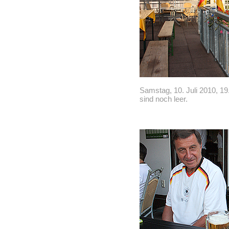
Samstag, 10. Juli 2010, 19
sind noch leer.