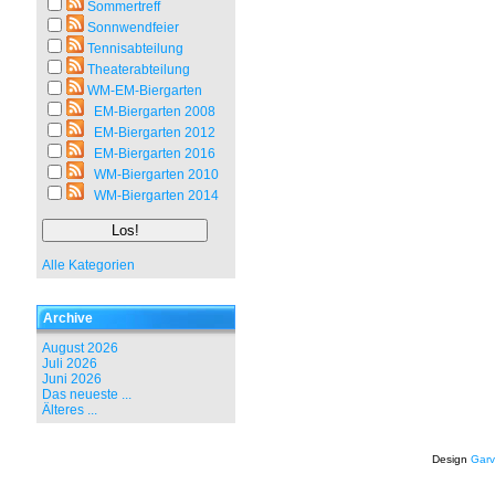
Sommertreff
Sonnwendfeier
Tennisabteilung
Theaterabteilung
WM-EM-Biergarten
EM-Biergarten 2008
EM-Biergarten 2012
EM-Biergarten 2016
WM-Biergarten 2010
WM-Biergarten 2014
Alle Kategorien
Archive
August 2026
Juli 2026
Juni 2026
Das neueste ...
Älteres ...
Design
Garv