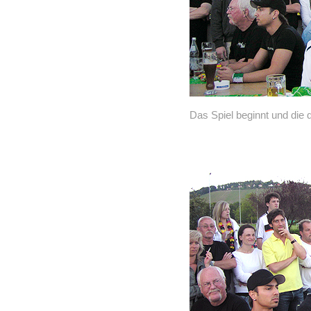
Das Spiel beginnt und die 