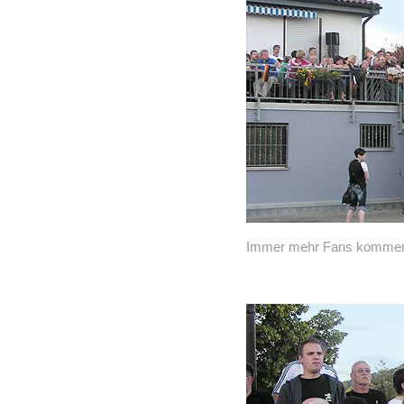
Immer mehr Fans kommen 