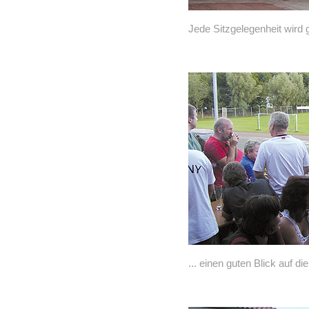
Jede Sitzgelegenheit wird 
... einen guten Blick auf