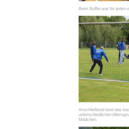
Beim Buffet war für jeden 
Anschließend fand das trad
unterschiedlichen Altersgr
Mädchen.