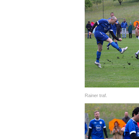
Rainer traf.