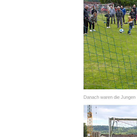
Danach waren die Jungen 