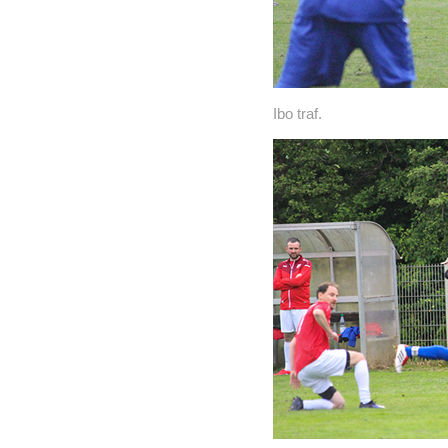
Ibo traf.