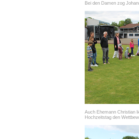
Bei den Damen zog Johann
Auch Ehemann Christian li
Hochzeitstag den Wettbew