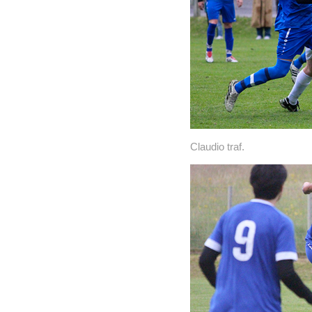
Claudio traf.