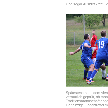
Und sogar Aushilfskraft Eve
Spätestens nach dem viert
vermutlich geprüft, ob man
Traditionsmannschaft ange
Der einzige Gegentreffer f