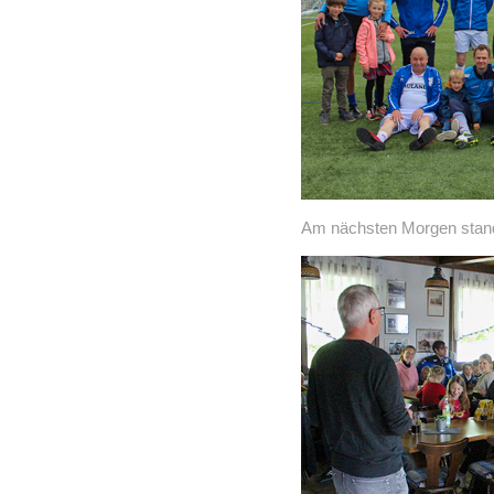
Am nächsten Morgen stand 