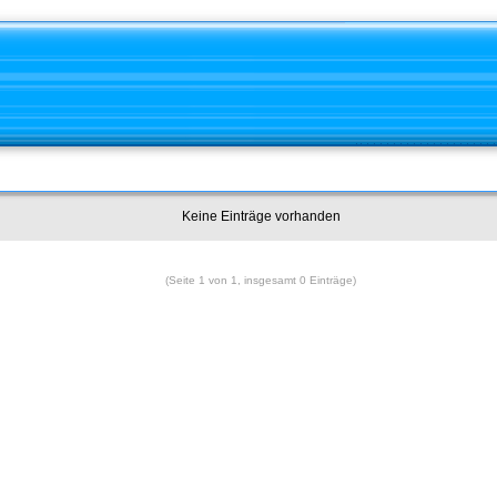
Keine Einträge vorhanden
(Seite 1 von 1, insgesamt 0 Einträge)