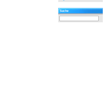
Suche