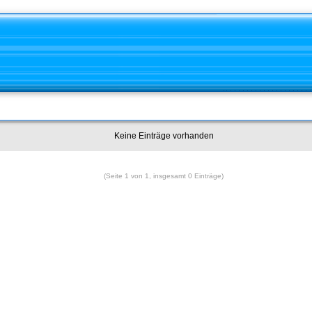
Keine Einträge vorhanden
(Seite 1 von 1, insgesamt 0 Einträge)