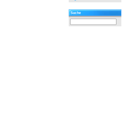
Suche