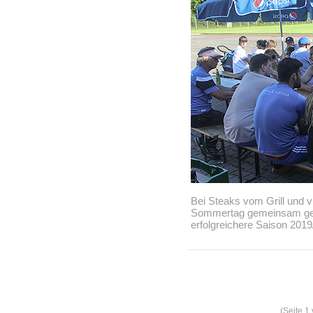
Bei Steaks vom Grill und v
Sommertag gemeinsam gemü
erfolgreichere Saison 2019
(Seite 1