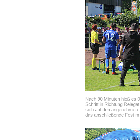
Nach 90 Minuten hieß es 0
Schritt in Richtung Relega
sich auf den angenehmeren
das anschließende Fest mi