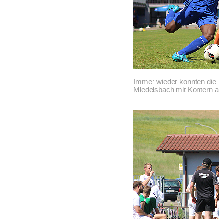
Immer wieder konnten die 
Miedelsbach mit Kontern au