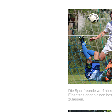
Die Sportfreunde warf all
Einsatzes gegen einen be
zulassen.