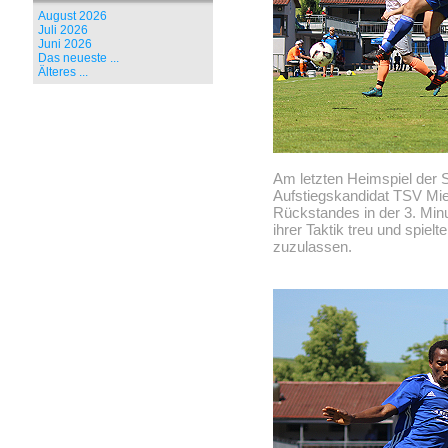
August 2026
Juli 2026
Juni 2026
Das neueste ...
Älteres ...
Am letzten Heimspiel der 
Aufstiegskandidat TSV Mie
Rückstandes in der 3. Min
ihrer Taktik treu und spiel
zuzulassen.