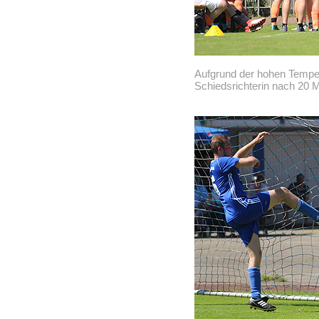
Aufgrund der hohen Temperat
Schiedsrichterin nach 20 M