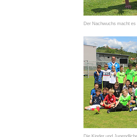
Der Nachwuchs macht es b
Die Kinder und Jugendliche