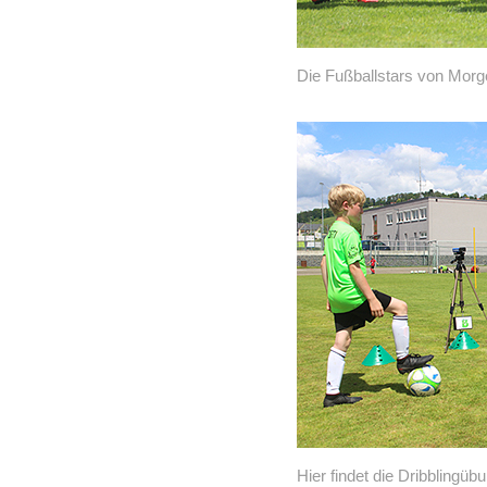
Die Fußballstars von Morg
Hier findet die Dribblingüb