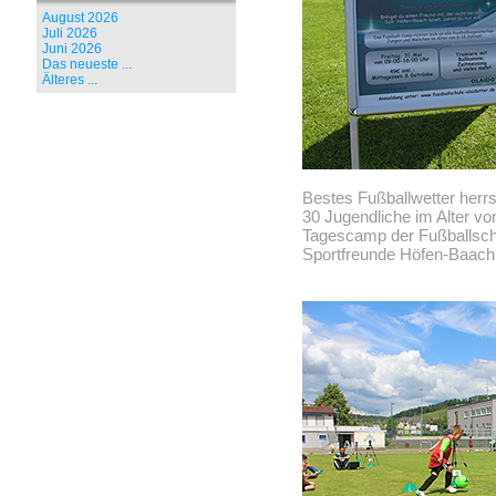
August 2026
Juli 2026
Juni 2026
Das neueste ...
Älteres ...
Bestes Fußballwetter herr
30 Jugendliche im Alter vo
Tagescamp der Fußballschu
Sportfreunde Höfen-Baach