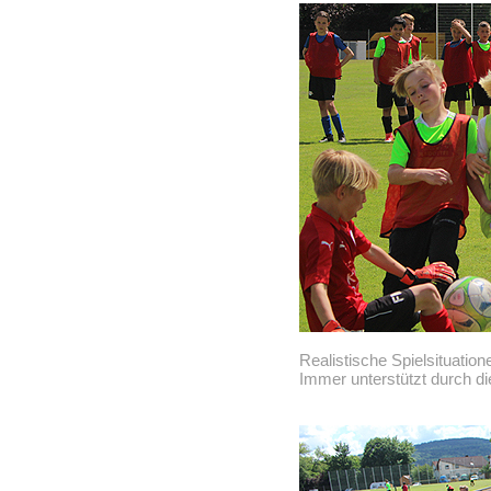
Realistische Spielsituation
Immer unterstützt durch d