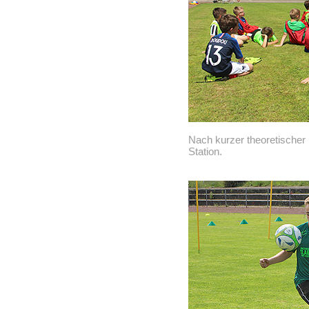
Nach kurzer theoretischer
Station.