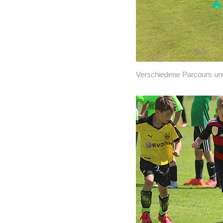
Verschiedene Parcours und