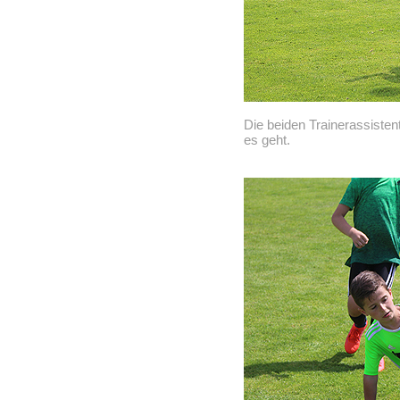
Die beiden Trainerassiste
es geht.