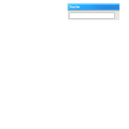
Suche