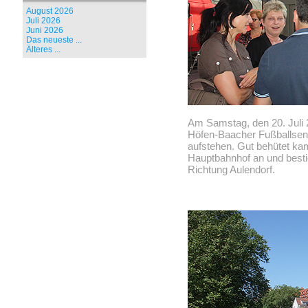
August 2026
Juli 2026
Juni 2026
Das neueste ...
Älteres ...
Am Samstag, den 20. Juli 
Höfen-Baacher Fußballseni
aufstehen. Gut behütet kam
Hauptbahnhof an und besti
Richtung Aulendorf.