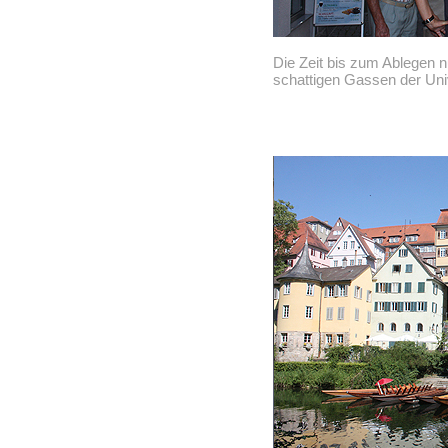
Die Zeit bis zum Ablegen 
schattigen Gassen der Univ