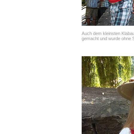
Auch dem kleinsten Klaba
gemacht und wurde ohne S