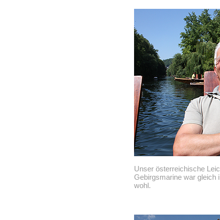
Unser österreichische Lei
Gebirgsmarine war gleich i
wohl.