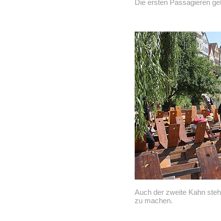
Die ersten Passagieren ge
Auch der zweite Kahn steht
zu machen.