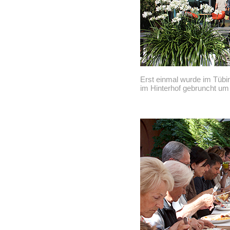
Erst einmal wurde im Tüb
im Hinterhof gebruncht um 