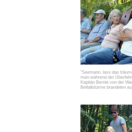
"Seemann, lass das träume
man während der Überfahr
Kapitän Bernie von der W
Beifallstürme brandeten au