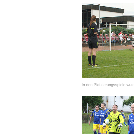
In den Platzierungsspiele wur