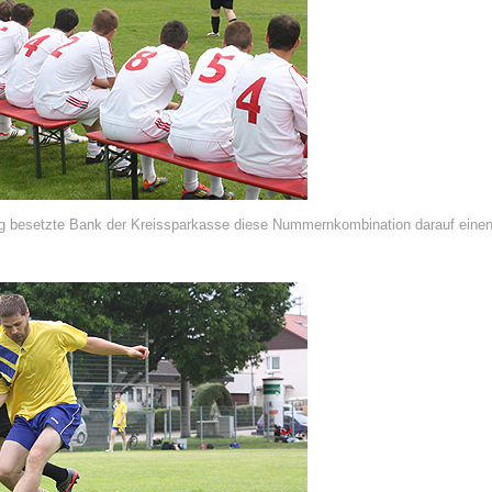
tig besetzte Bank der Kreissparkasse diese Nummernkombination darauf einen