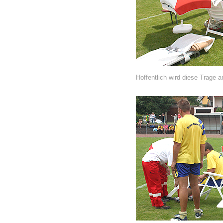
Hoffentlich wird diese Trage 