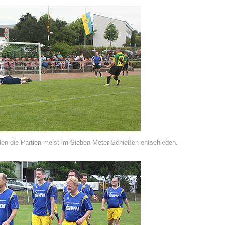
den die Partien meist im Sieben-Meter-Schießen entschieden.