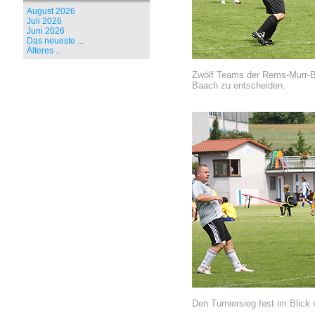
August 2026
Juli 2026
Juni 2026
Das neueste ...
Älteres ...
Zwölf Teams der Rems-Murr-Be
Baach zu entscheiden.
Den Turniersieg fest im Blick