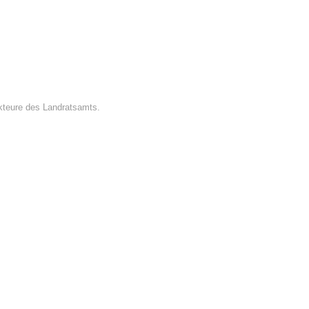
Akteure des Landratsamts.