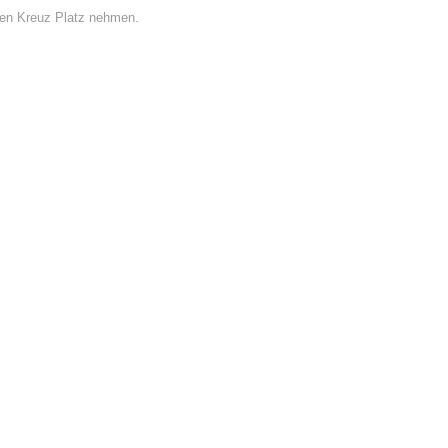
ten Kreuz Platz nehmen.