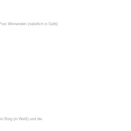
Post Winnenden (natürlich in Gelb)
in Bürg (in Weiß) und die