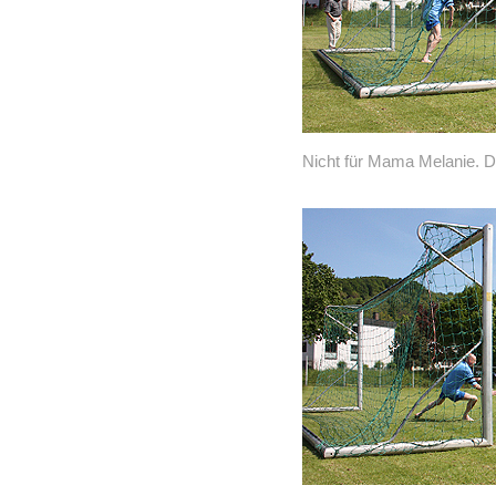
Nicht für Mama Melanie. D