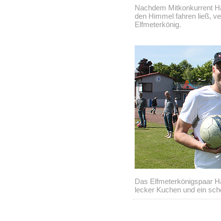
Nachdem Mitkonkurrent Ha
den Himmel fahren ließ, v
Elfmeterkönig.
Das Elfmeterkönigspaar H
lecker Kuchen und ein sch