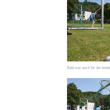
Bald war auch für die beid