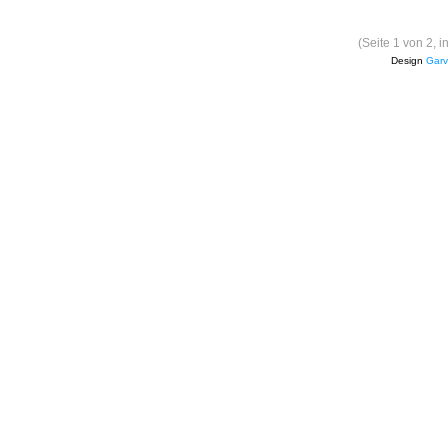
(Seite 1 von 2, 
Design
Garv