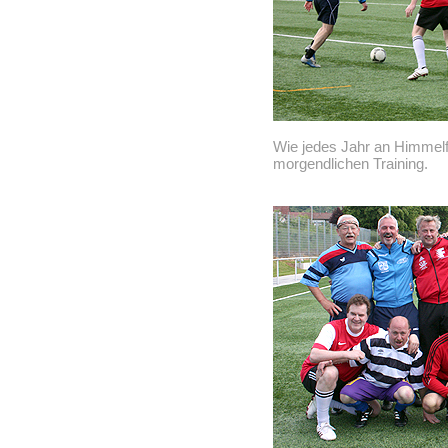
Wie jedes Jahr an Himmelfa
morgendlichen Training.