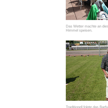
Das Wetter machte an dies
Himmel speisen.
Traditionell folgte das Bar