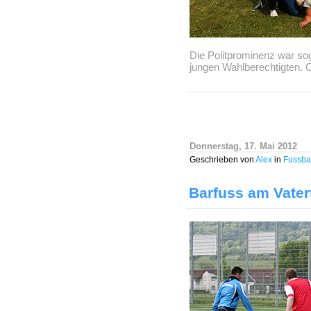
Die Politprominenz war sog
jungen Wahlberechtigten. 
Donnerstag, 17. Mai 2012
Geschrieben von
Alex
in
Fussba
Barfuss am Vater