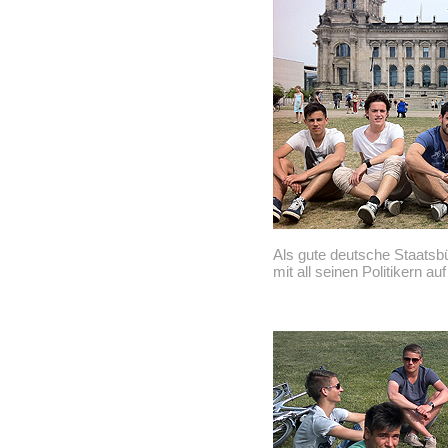
Als gute deutsche Staatsbü
mit all seinen Politikern 