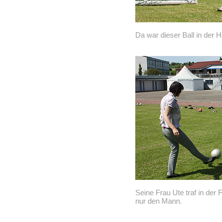
Da war dieser Ball in der 
Seine Frau Ute traf in der
nur den Mann.